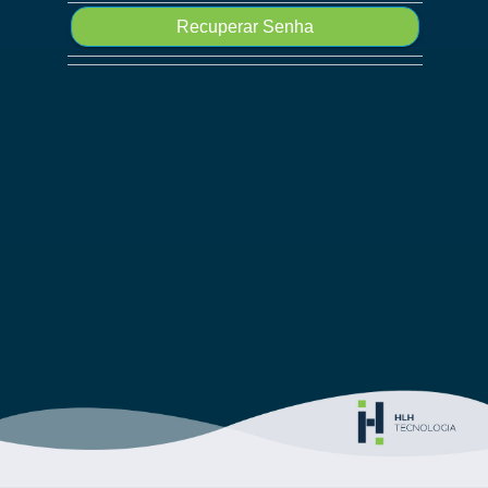
Recuperar Senha